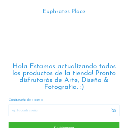
Euphrates Place
Hola Estamos actualizando todos
los productos de la tienda! Pronto
disfrutarás de Arte, Diseño &
Fotografía. :)
Contraseña de acceso
Desbloquear